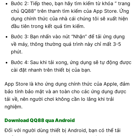
Bước 2: Tiếp theo, bạn hãy tìm kiếm từ khóa ” trang
chủ QQ88″ trên thanh tìm kiếm của App Store. Ứng
dụng chính thức của nhà cái chúng tôi sẽ xuất hiện
đầu tiên trong kết quả tìm kiếm.
Bước 3: Bạn nhấn vào nút “Nhận” để tải ứng dụng
về máy, thông thường quá trình này chỉ mất 3-5
phút.
Bước 4: Sau khi tải xong, ứng dụng sẽ tự động được
cài đặt nhanh trên thiết bị của bạn.
App Store là kho ứng dụng chính thức của Apple, đảm
bảo tính bảo mật và an toàn cho các ứng dụng được
tải về, nên người chơi không cần lo lắng khi trải
nghiệm.
Download QQ88 qua Android
Đối với người dùng thiết bị Android, bạn có thể tải