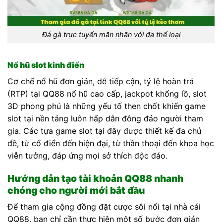
Đá gà trực tuyến mãn nhãn với đa thể loại
Nổ hũ slot kinh điển
Cơ chế nổ hũ đơn giản, dễ tiếp cận, tỷ lệ hoàn trả
(RTP) tại QQ88 nổ hũ cao cấp, jackpot khổng lồ, slot
3D phong phú là những yếu tố then chốt khiến game
slot tại nền tảng luôn hấp dẫn đông đảo người tham
gia. Các tựa game slot tại đây được thiết kế đa chủ
đề, từ cổ điển đến hiện đại, từ thần thoại đến khoa học
viễn tưởng, đáp ứng mọi sở thích độc đáo.
Hướng dẫn tạo tài khoản QQ88 nhanh
chóng cho người mới bắt đầu
Để tham gia cộng đồng đặt cược sôi nổi tại nhà cái
QQ88, bạn chỉ cần thực hiện một số bước đơn giản