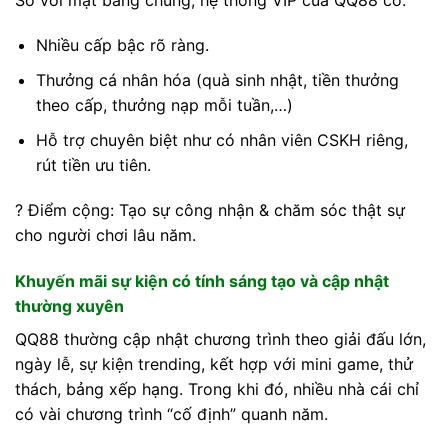
Nhiều cấp bậc rõ ràng.
Thưởng cá nhân hóa (quà sinh nhật, tiền thưởng
theo cấp, thưởng nạp mỗi tuần,…)
Hỗ trợ chuyên biệt như có nhân viên CSKH riêng,
rút tiền ưu tiên.
? Điểm cộng: Tạo sự công nhận & chăm sóc thật sự
cho người chơi lâu năm.
Khuyến mãi sự kiện có tính sáng tạo và cập nhật
thường xuyên
QQ88 thường cập nhật chương trình theo giải đấu lớn,
ngày lễ, sự kiện trending, kết hợp với mini game, thử
thách, bảng xếp hạng. Trong khi đó, nhiều nhà cái chỉ
có vài chương trình “cố định” quanh năm.