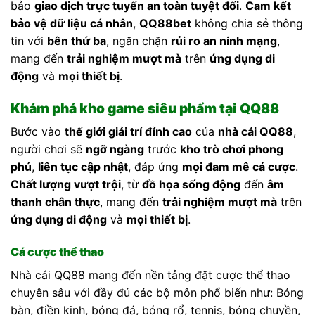
bảo
giao dịch trực tuyến an toàn tuyệt đối
.
Cam kết
bảo vệ dữ liệu cá nhân
,
QQ88bet
không chia sẻ thông
tin với
bên thứ ba
, ngăn chặn
rủi ro an ninh mạng
,
mang đến
trải nghiệm mượt mà
trên
ứng dụng di
động
và
mọi thiết bị
.
Khám phá kho game siêu phẩm tại QQ88
Bước vào
thế giới giải trí đỉnh cao
của
nhà cái QQ88
,
người chơi sẽ
ngỡ ngàng
trước
kho trò chơi phong
phú
,
liên tục cập nhật
, đáp ứng
mọi đam mê cá cược
.
Chất lượng vượt trội
, từ
đồ họa sống động
đến
âm
thanh chân thực
, mang đến
trải nghiệm mượt mà
trên
ứng dụng di động
và
mọi thiết bị
.
Cá cược thể thao
Nhà cái QQ88 mang đến nền tảng đặt cược thể thao
chuyên sâu với đầy đủ các bộ môn phổ biến như: Bóng
bàn, điền kinh, bóng đá, bóng rổ, tennis, bóng chuyền,