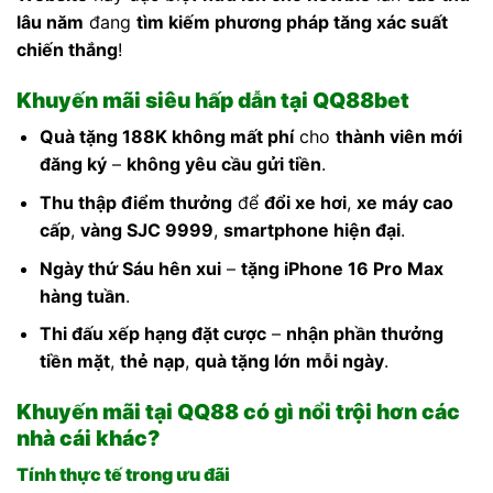
lâu năm
đang
tìm kiếm phương pháp tăng xác suất
chiến thắng
!
Khuyến mãi siêu hấp dẫn tại QQ88bet
Quà tặng 188K không mất phí
cho
thành viên mới
đăng ký
–
không yêu cầu gửi tiền
.
Thu thập điểm thưởng
để
đổi xe hơi
,
xe máy cao
cấp
,
vàng SJC 9999
,
smartphone hiện đại
.
Ngày thứ Sáu hên xui
–
tặng iPhone 16 Pro Max
hàng tuần
.
Thi đấu xếp hạng đặt cược
–
nhận phần thưởng
tiền mặt
,
thẻ nạp
,
quà tặng lớn
mỗi ngày
.
Khuyến mãi tại QQ88 có gì nổi trội hơn các
nhà cái khác?
Tính thực tế trong ưu đãi