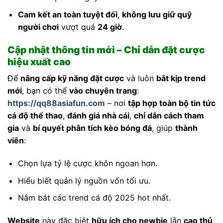
Cam kết an toàn tuyệt đối
,
không lưu giữ quỹ
người chơi
vượt quá
24 giờ
.
Cập nhật thông tin mới – Chỉ dẫn đặt cược
hiệu xuất cao
Để
nâng cấp kỹ năng đặt cược
và luôn
bắt kịp trend
mới
, bạn có thể
vào chuyên trang
:
https://qq88asiafun.com
– nơi
tập hợp toàn bộ tin tức
cá độ thể thao
,
đánh giá nhà cái
,
chỉ dẫn cách tham
gia
và
bí quyết phân tích kèo bóng đá
, giúp
thành
viên
:
Chọn lựa tỷ lệ cược khôn ngoan hơn.
Hiểu biết quản lý nguồn vốn tối ưu.
Nắm bắt các trend cá độ 2025 hot nhất.
Website
này đặc biệt
hữu ích cho newbie
lẫn
cao thủ