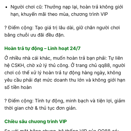
Người chơi cũ: Thưởng nạp lại, hoàn trả không giới
hạn, khuyến mãi theo mùa, chương trình VIP
? Điểm cộng: Tạo giá trị lâu dài, giữ chân người chơi
bằng chuỗi ưu đãi đều đặn.
Hoàn trả tự động – Linh hoạt 24/7
Ở nhiều nhà cái khác, muốn hoàn trả bạn phải: Tự liên
hệ CSKH, chờ xử lý thủ công. Ở trang chủ qq88, người
chơi có thể xử lý hoàn trả tự động hàng ngày, không
yêu cầu phải đạt mức doanh thu lớn và không giới hạn
số tiền hoàn
? Điểm cộng: Tính tự động, minh bạch và tiện lợi, giảm
thời gian chờ & thủ tục đơn giản.
Chiều sâu chương trình VIP
So với mặt bằng chung, hệ thống VIP của QQ88 có: